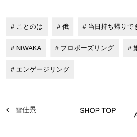
# ことのは
# 俄
# 当日持ち帰りで
# NIWAKA
# プロポーズリング
#
# エンゲージリング
雪佳景
SHOP TOP