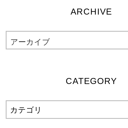
ARCHIVE
アーカイブ
CATEGORY
カテゴリ