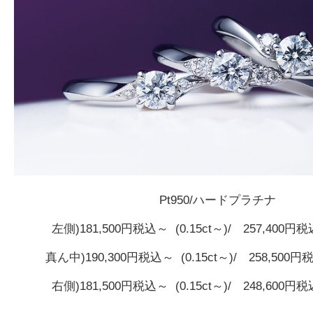
Pt950/ハードプラチナ
左側)181,500円税込～ (0.15ct～)/ 257,400円
真ん中)190,300円税込～ (0.15ct～)/ 258,500円
右側)181,500円税込～ (0.15ct～)/ 248,600円