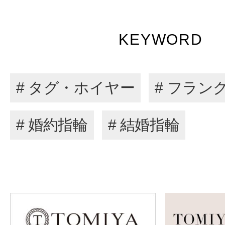
KEYWORD
# タグ・ホイヤー
# フラン
# 婚約指輪
# 結婚指輪