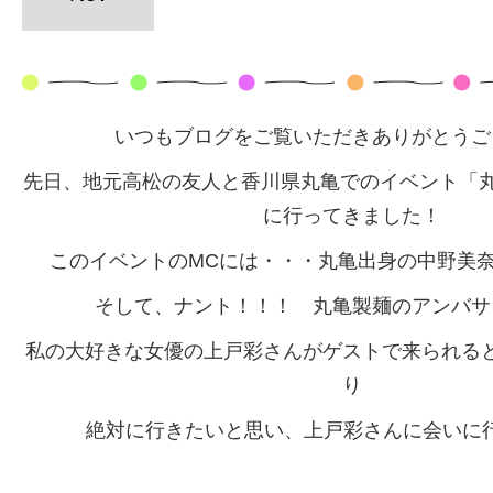
いつもブログをご覧いただきありがとうご
先日、地元高松の友人と香川県丸亀でのイベント「丸
に行ってきました！
このイベントのMCには・・・丸亀出身の中野美
そして、ナント！！！ 丸亀製麺のアンバサ
私の大好きな女優の上戸彩さんがゲストで来られる
り
絶対に行きたいと思い、上戸彩さんに会いに行