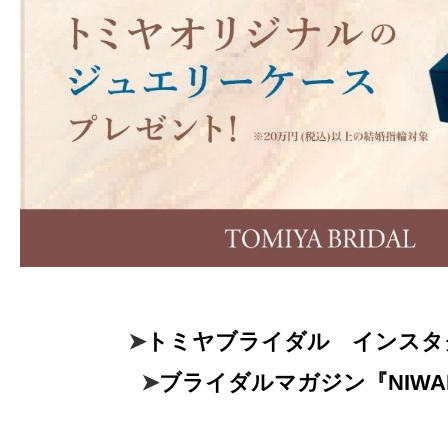
➤
トミヤブライダル インスタ
➤
ブライダルマガジン『NIWA