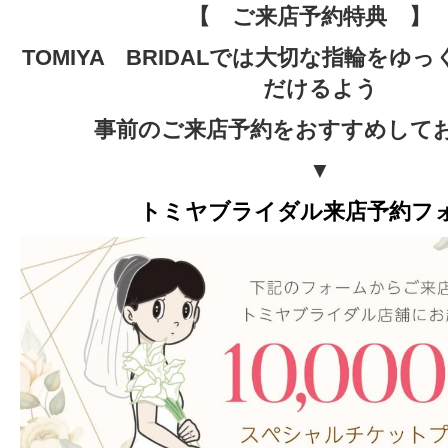
【 ご来店予約特典 
TOMIYA BRIDALでは大切な指輪をゆ
だけるよう
事前のご来店予約をおすすめして
▼
トミヤブライダル来店予約フ