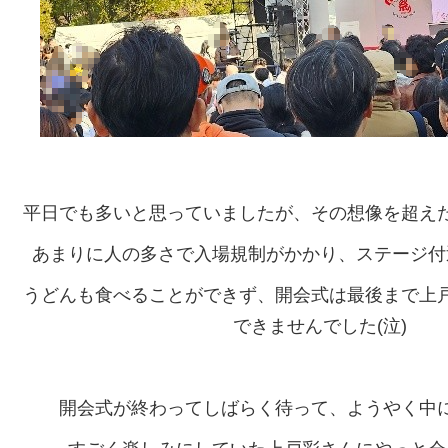
平日でも多いと思っていましたが、その想像を超え
あまりに人の多さで入場規制がかかり、ステージ付
うどんも食べることができず、開会式は最後まで上
できませんでした(泣)
開会式が終わってしばらく待って、ようやく中