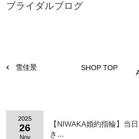
ブライダルブログ
雪佳景
SHOP TOP
2025
【NIWAKA婚約指輪】当
26
き...
Nov