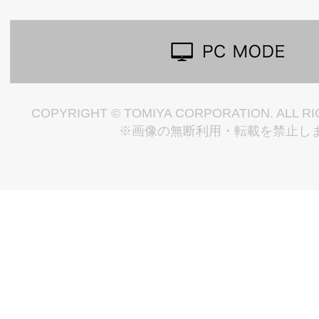
COPYRIGHT © TOMIYA CORPORATION. ALL R
※画像の無断利用・転載を禁止し