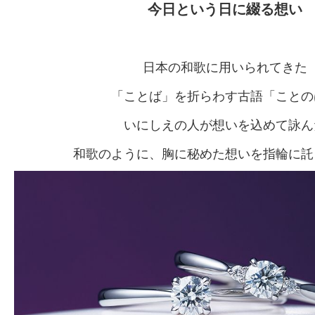
今日という日に綴る想い
日本の和歌に用いられてきた
「ことば」を折らわす古語「ことの
いにしえの人が想いを込めて詠ん
和歌のように、胸に秘めた想いを指輪に託