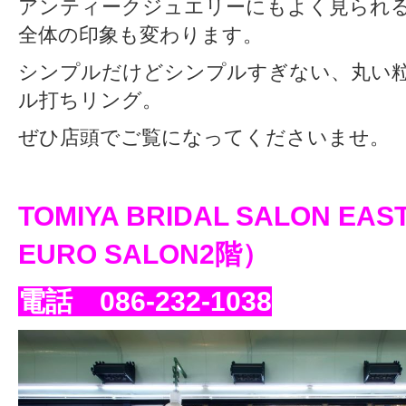
アンティークジュエリーにもよく見られ
全体の印象も変わります。
シンプルだけどシンプルすぎない、丸い
ル打ちリング。
ぜひ店頭でご覧になってくださいませ。
TOMIYA BRIDAL SALON EAS
EURO SALON2階）
電話 086-232-1038