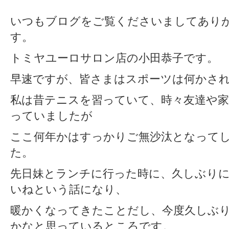
いつもブログをご覧くださいましてあり
す。
トミヤユーロサロン店の小田恭子です。
早速ですが、皆さまはスポーツは何かさ
私は昔テニスを習っていて、時々友達や
っていましたが
ここ何年かはすっかりご無沙汰となって
た。
先日妹とランチに行った時に、久しぶり
いねという話になり、
暖かくなってきたことだし、今度久しぶ
かなと思っているところです。