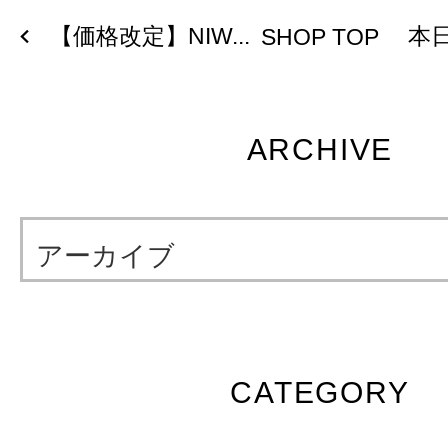
【価格改定】NIW...
本日
SHOP TOP
ARCHIVE
アーカイブ
CATEGORY