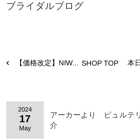
ブライダルブログ
【価格改定】NIW...
本日
SHOP TOP
2024
アーカーより ピュルテ
17
介
May