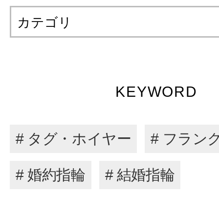
カテゴリ
KEYWORD
# タグ・ホイヤー
# フラン
# 婚約指輪
# 結婚指輪