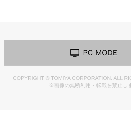
COPYRIGHT © TOMIYA CORPORATION. ALL R
※画像の無断利用・転載を禁止し