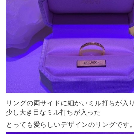
リングの両サイドに細かいミル打ちが入
少し大き目なミル打ちが入った
とっても愛らしいデザインのリングです