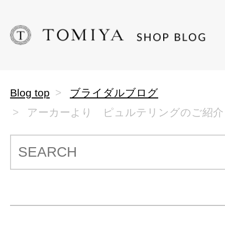
Blog top
ブライダルブログ
アーカーより ピュルテリングのご紹介