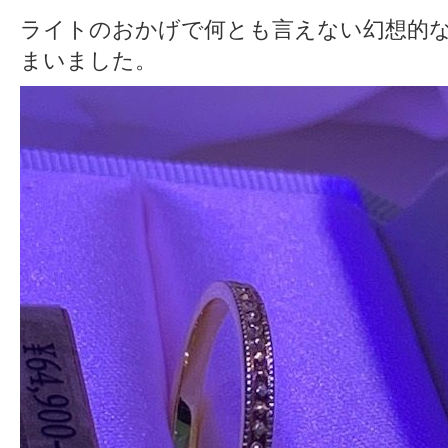
ライトのおかげで何とも言えない幻想的
まいました。