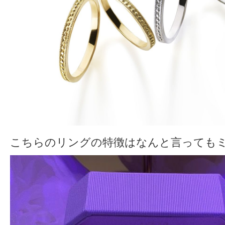
こちらのリングの特徴はなんと言っても