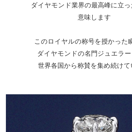
ダイヤモンド業界の最高峰に立っ
意味します
このロイヤルの称号を授かった
ダイヤモンドの名門ジュエラー
世界各国から称賛を集め続けて