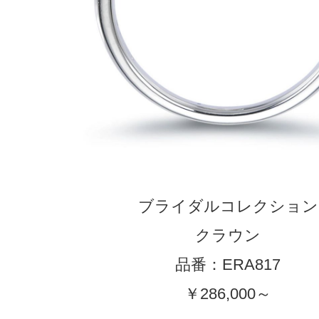
ブライダルコレクション
クラウン
品番：ERA817
￥286,000～