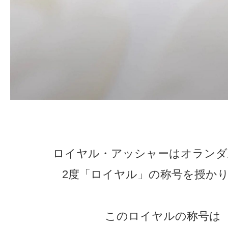
ロイヤル・アッシャーはオランダ
2度「ロイヤル」の称号を授か
このロイヤルの称号は