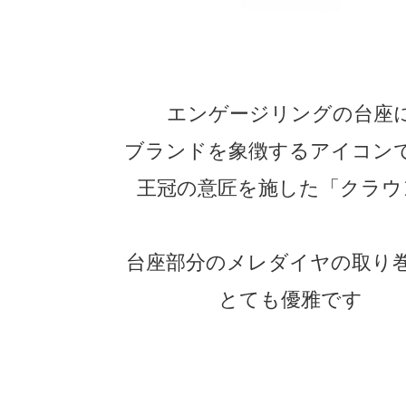
エンゲージリングの台座
ブランドを象徴するアイコン
王冠の意匠を施した「クラウ
台座部分のメレダイヤの取り
とても優雅です