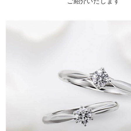
ご紹介いたします