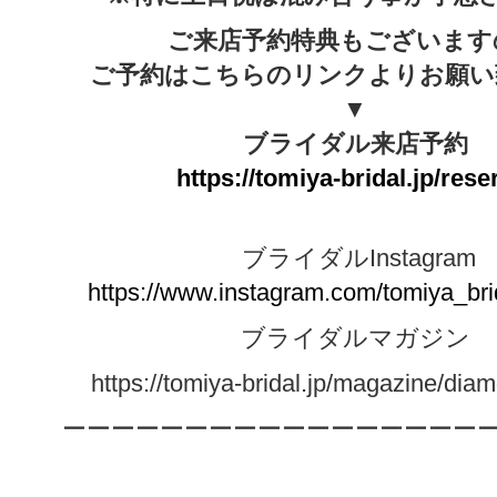
ご来店予約特典もございます
ご予約はこちらのリンクよりお願い
▼
ブライダル来店予約
https://tomiya-bridal.jp/rese
ブライダルInstagram
https://www.instagram.com/tomiya_bri
ブライダルマガジン
https://tomiya-bridal.jp/magazine/diam
ーーーーーーーーーーーーーーーーー