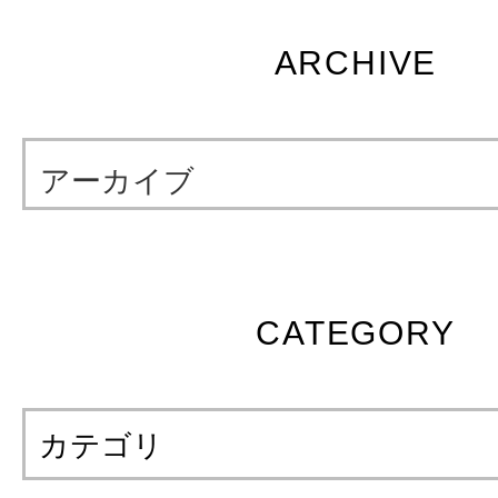
ARCHIVE
アーカイブ
CATEGORY
カテゴリ