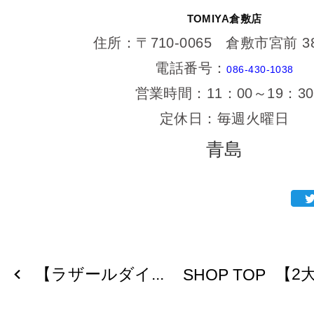
TOMIYA倉敷店
住所：〒710-0065 倉敷市宮前 38
電話番号：
086-430-1038
営業時間：11：00～19：30
定休日：毎週火曜日
青島
【ラザールダイ...
【2大
SHOP TOP