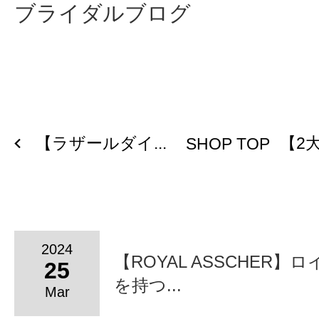
ブライダルブログ
【ラザールダイ...
【2大
SHOP TOP
2024
【ROYAL ASSCHER】
25
を持つ...
Mar