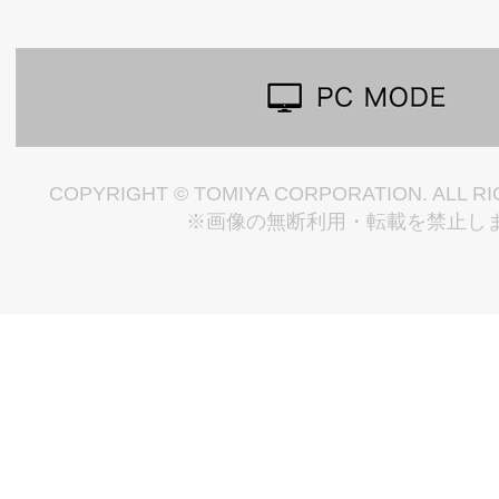
COPYRIGHT © TOMIYA CORPORATION. ALL R
※画像の無断利用・転載を禁止し