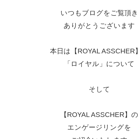
いつもブログをご覧頂き
ありがとうございます
本日は【ROYAL ASSCHER
「ロイヤル」について
そして
【ROYAL ASSCHER】の
エンゲージリングを