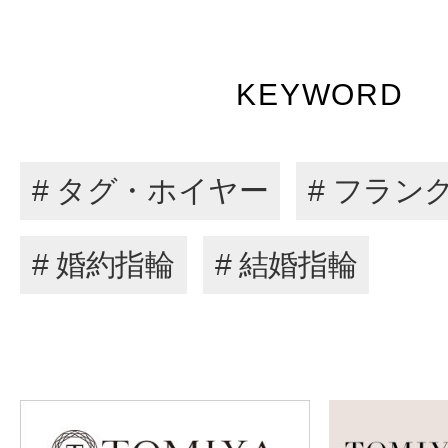
KEYWORD
# タグ・ホイヤー
# フラン
# 婚約指輪
# 結婚指輪