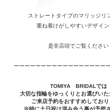
ストレートタイプのマリッジリ
重ね着けがしやすいデザイン
是非店頭でご覧ください
ーーーーーーーーーーーーーーーーー
TOMIYA BRIDALでは
大切な指輪をゆっくりとお選びいた
ご来店予約をおすすめしており
※特に土日祝は混み合う事が予想