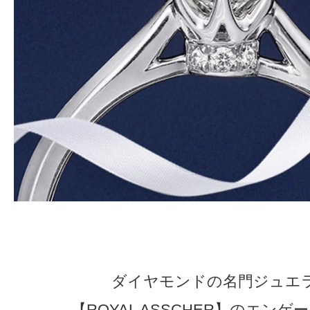
ダイヤモンドの名門ジュエ
【ROYAL ASSCHER】のエンゲ