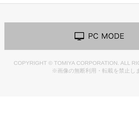
COPYRIGHT © TOMIYA CORPORATION. ALL R
※画像の無断利用・転載を禁止し