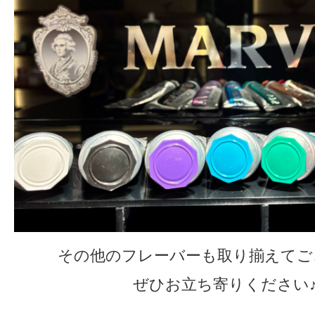
その他のフレーバーも取り揃えてご
ぜひお立ち寄りください