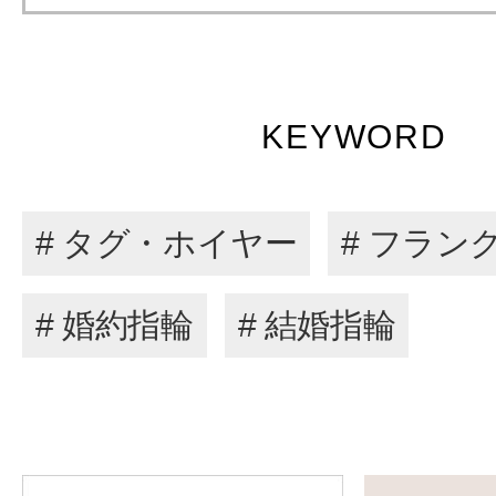
KEYWORD
# タグ・ホイヤー
# フラン
# 婚約指輪
# 結婚指輪