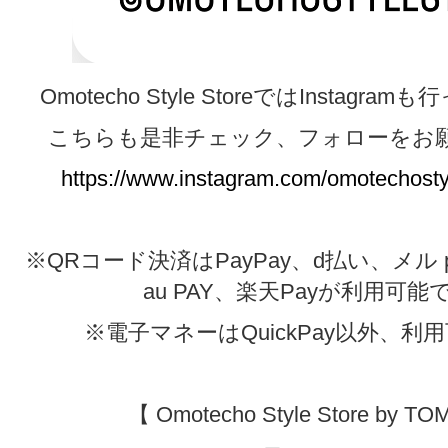
Omotecho Style StoreではInstagr
こちらも是非チェック、フォローをお
https://www.instagram.com/omotechostyl
※QRコード決済はPayPay、d払い、メル pa
au PAY、楽天Payが利用可能
※電子マネーはQuickPay以外、利
【 Omotecho Style Store by TO