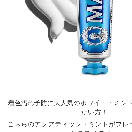
着色汚れ予防に大人気のホワイト・ミン
たい方！
こちらのアクアティック・ミントがフレ