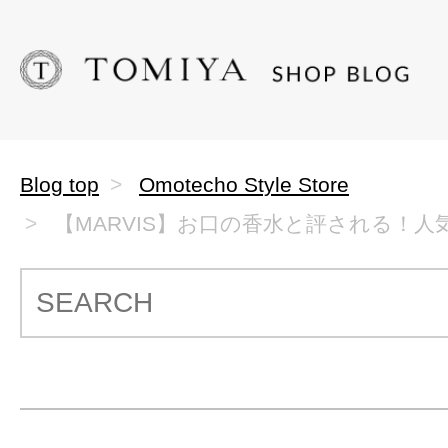
Blog top
Omotecho Style Store
【MARVIS】お口の香水と評される！人気.