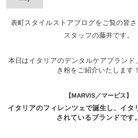
表町スタイルストアブログをご覧の皆さ
スタッフの藤井です。
本日はイタリアのデンタルケアブランド、M
き粉をご紹介いたします
【MARVIS／マービス】
イタリアのフィレンツェで誕生し、イタ
されているブランドです