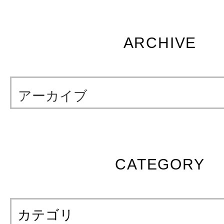
ARCHIVE
アーカイブ
CATEGORY
カテゴリ