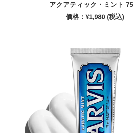
アクアティック・ミント 75
価格：¥
1,980 (税込)