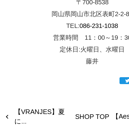
〒700-8538
岡山県岡山市北区表町2-2-8
TEL:
086-231-1038
営業時間 11：00～19：3
定休日:火曜日、水曜日
藤井
【VRANJES】夏
【Ae
SHOP TOP
に...