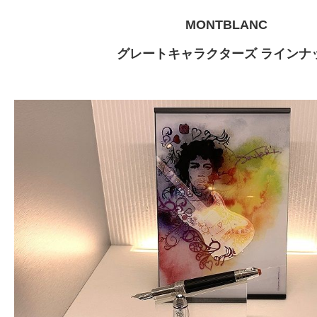
MONTBLANC
グレートキャラクターズ ラインナ