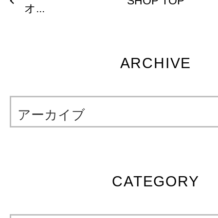
SHOP TOP
オ...
ARCHIVE
アーカイブ
CATEGORY