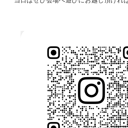
当日はぜひ会場へ遊びにお越し頂けれ