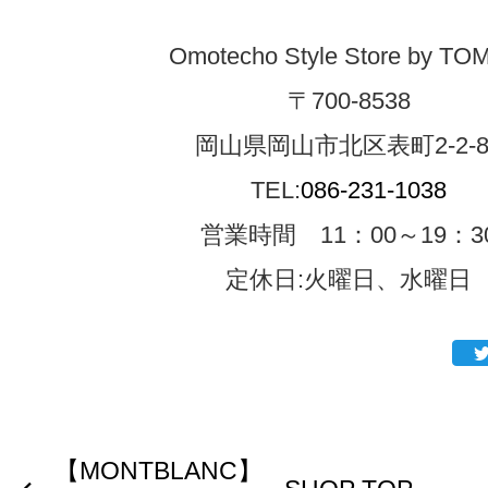
Omotecho Style Store by TO
〒700-8538
岡山県岡山市北区表町2-2-8
TEL:
086-231-1038
営業時間 11：00～19：3
定休日:火曜日、水曜日
【MONTBLANC】