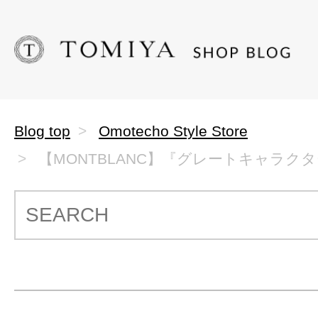
Blog top
Omotecho Style Store
【MONTBLANC】『グレートキャラクター