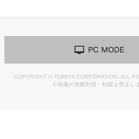
COPYRIGHT © TOMIYA CORPORATION. ALL R
※画像の無断利用・転載を禁止し