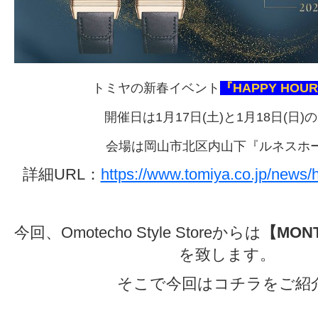
トミヤの新春イベント
『HAPPY HOUR
開催日は1月17日(土)と1月18日(日)
会場は岡山市北区内山下『ルネスホ
詳細URL：
https://www.tomiya.co.jp/news/
今回、Omotecho Style Storeからは
【MON
を致します。
そこで今回はコチラをご紹