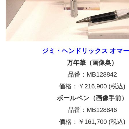
ジミ・ヘンドリックス オマ
万年筆（画像奥）
品番：MB128842
価格：￥216,900 (税込)
ボールペン（画像手前）
品番：MB128846
価格：￥161,700 (税込)