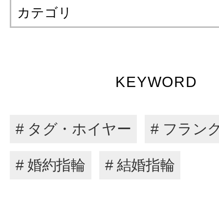
カテゴリ
KEYWORD
# タグ・ホイヤー
# フラン
# 婚約指輪
# 結婚指輪