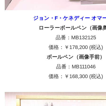
ジョン・F・ケネディー オマ
ローラーボールペン（画像
品番：MB132125
価格：￥178,200 (税込)
ボールペン（画像手前）
品番：MB111046
価格：￥168,300 (税込)