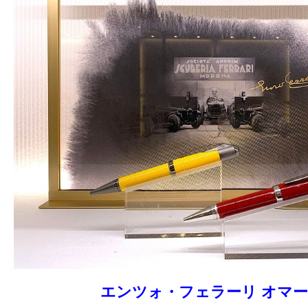
エンツォ・フェラーリ オマ