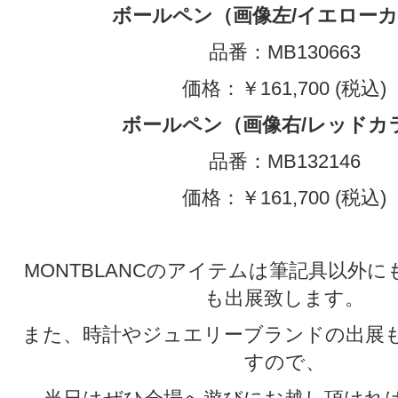
ボールペン（画像左/イエロー
品番：MB130663
価格：￥161,700 (税込)
ボールペン（画像右/レッドカ
品番：MB132146
価格：￥161,700 (税込)
MONTBLANCのアイテムは筆記具以外
も出展致します。
また、時計やジュエリーブランドの出展
すので、