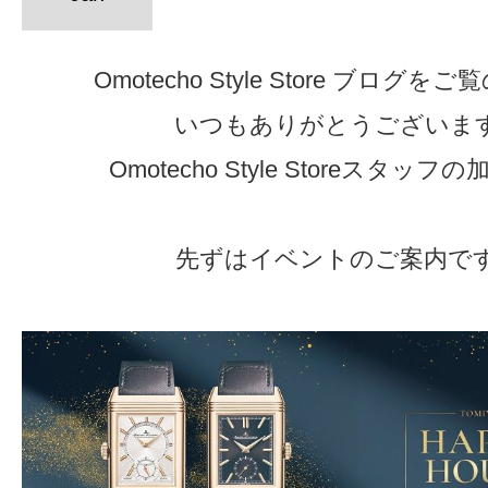
Omotecho Style Store ブログ
いつもありがとうございま
Omotecho Style Storeスタッ
先ずはイベントのご案内で